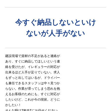
今すぐ納品しないといけ
ないが人手がない
建設現場で資材の不足があると連絡が
あり、すぐに納品してほしいという連
絡を受けたが、イレギュラーの対応が
出来るほど人手が足りていない。求人
もずっと出してはいるが、ドライバー
も兼任できるスタッフッは中々見つか
らない。作業が滞ってしまう恐れを抱
えるお客様のためにも、すぐに対応が
したいけど、これが今の現状。どうに
かしたい！
そんな時はTRUSTにお任せください。