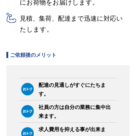
にお荷物をお届けします。
見積、集荷、配達まで迅速に対応い
たします。
ご依頼後のメリット
配達の見通しがすぐにたちま
す。
社員の方は自分の業務に集中出
来ます。
求人費用を抑える事が出来ま