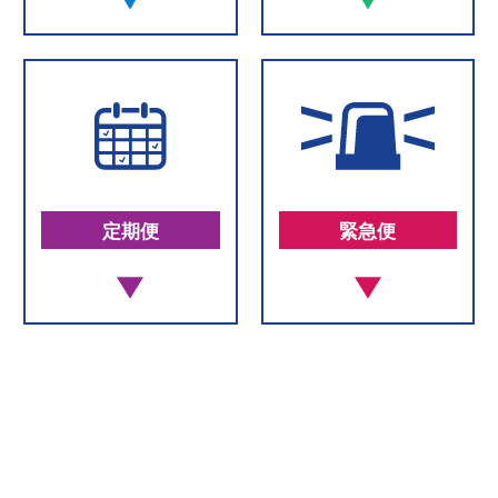
定期便
緊急便