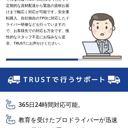
定期的な資材配達から緊急の資材お届
けまで幅広く対応が可能です。安全運
転購入、自社独自のTPOに対応したド
ライバー研修なども行っていますの
で、お客様先での対応も万全です。慢
性的なスタッフ不足にお悩みなら是
非、TRUSTにお声かけください。
365日24時間対応可能。
教育を受けたプロドライバーが迅速