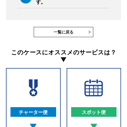
す。
一覧に戻る
このケースにオススメのサービスは？
チャーター便
スポット便