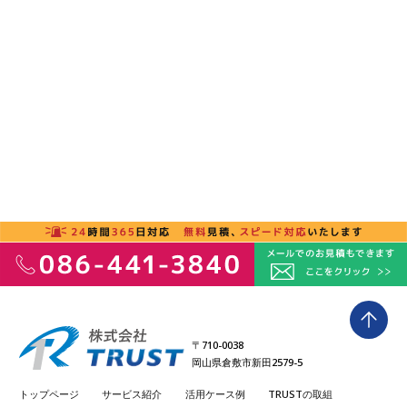
〒710-0038
岡山県倉敷市新田2579-5
トップページ
サービス紹介
活用ケース例
TRUSTの取組