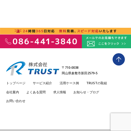
〒710-0038
岡山県倉敷市新田2579-5
トップページ
サービス紹介
活用ケース例
TRUSTの取組
会社案内
よくある質問
求人情報
お知らせ・ブログ
お問い合わせ