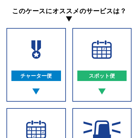
このケースにオススメのサービスは？
チャーター便
スポット便