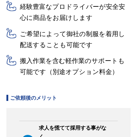
経験豊富なプロドライバーが安全安
心に商品をお届けします
ご希望によって御社の制服を着用し
配送することも可能です
搬入作業を含む軽作業のサポートも
可能です（別途オプション料金）
ご依頼後のメリット
求人を慌てて採用する事がな
く、