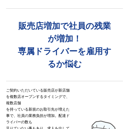
販売店増加で社員の残業
が増加！
専属ドライバーを雇用す
るか悩む
ご契約いただいている販売店が新店舗
を複数店オープンするタイミングで、
複数店舗
を持っている新規のお取引先が増えた
事で、社員の業務負担が増加。配達ド
ライバーの数も
足りていない事もあり、求人を出して