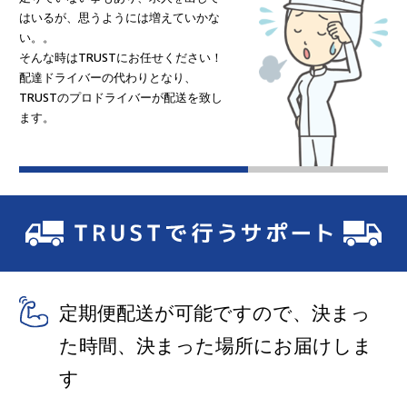
はいるが、思うようには増えていかな
い。。
そんな時はTRUSTにお任せください！
配達ドライバーの代わりとなり、
TRUSTのプロドライバーが配送を致し
ます。
定期便配送が可能ですので、決まっ
た時間、決まった場所にお届けしま
す