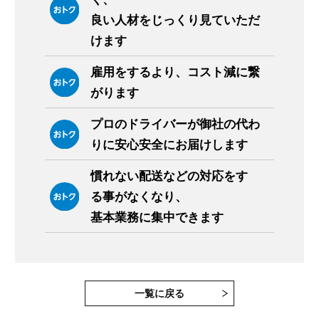
良い人材をじっくり見ていただ
けます
雇用をするより、コスト減に繋
がります
プロのドライバーが御社の代わ
りに安心安全にお届けします
慣れない配送などの対応をす
る事がなくなり、
基本業務に集中できます
一覧に戻る